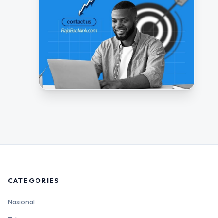
CATEGORIES
Nasional