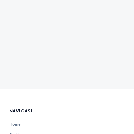
NAVIGASI
Home