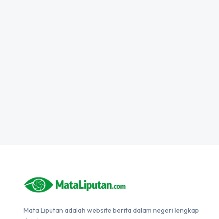
Mata Liputan adalah website berita dalam negeri lengkap