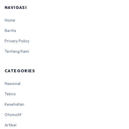
NAVIGASI
Home
Berita
Privacy Policy
Tentang Kami
CATEGORIES
Nasional
Tekno
Kesehatan
Otomotif
Artikel