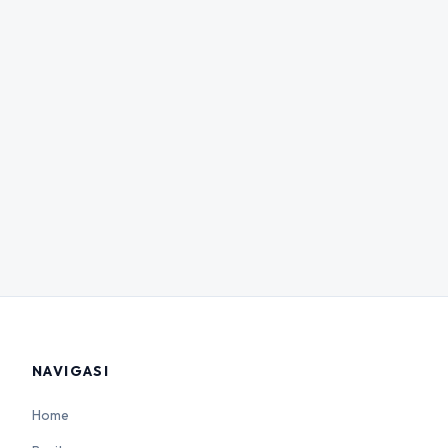
NAVIGASI
Home