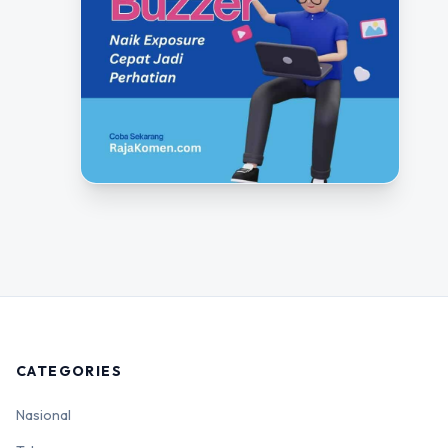
CATEGORIES
Nasional