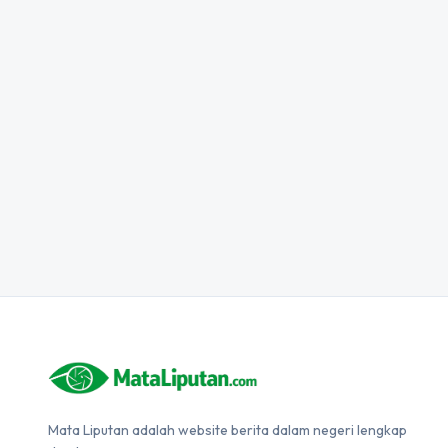
Mata Liputan adalah website berita dalam negeri lengkap