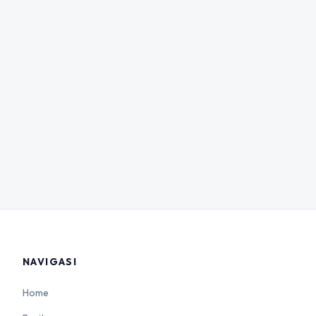
NAVIGASI
Home