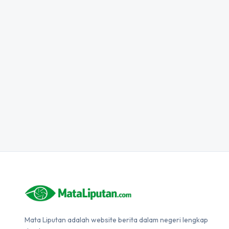
Mata Liputan adalah website berita dalam negeri lengkap