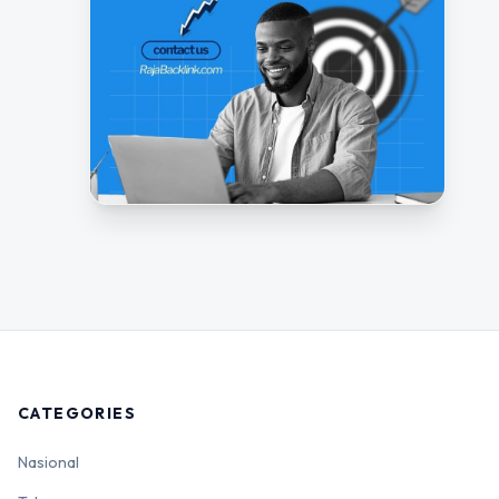
CATEGORIES
Nasional