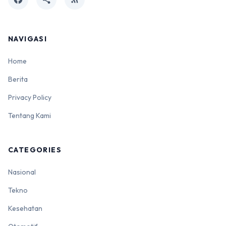
NAVIGASI
Home
Berita
Privacy Policy
Tentang Kami
CATEGORIES
Nasional
Tekno
Kesehatan