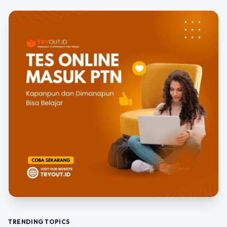
TRENDING TOPICS