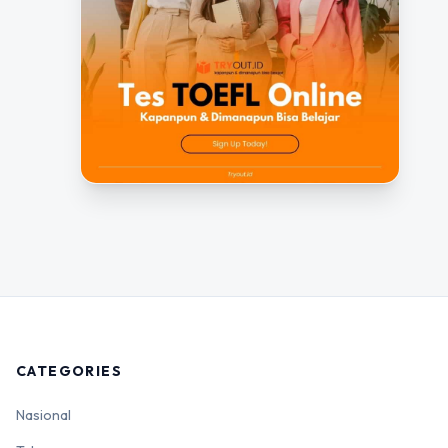
CATEGORIES
Nasional