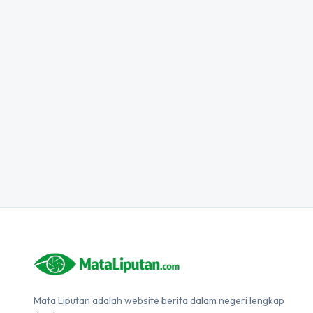
Mata Liputan adalah website berita dalam negeri lengkap