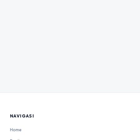
NAVIGASI
Home