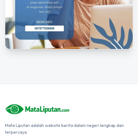
Mata Liputan adalah website berita dalam negeri lengkap dan
terpercaya