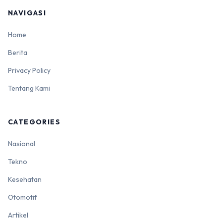
NAVIGASI
Home
Berita
Privacy Policy
Tentang Kami
CATEGORIES
Nasional
Tekno
Kesehatan
Otomotif
Artikel