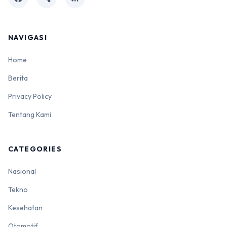
NAVIGASI
Home
Berita
Privacy Policy
Tentang Kami
CATEGORIES
Nasional
Tekno
Kesehatan
Otomotif