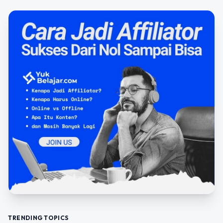
TRENDING TOPICS