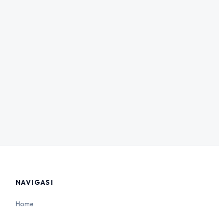
NAVIGASI
Home