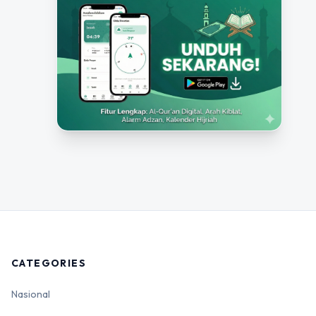
CATEGORIES
Nasional