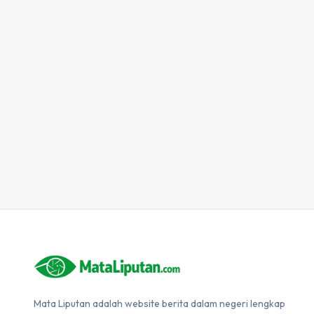
Mata Liputan adalah website berita dalam negeri lengkap