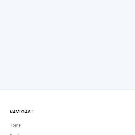
NAVIGASI
Home