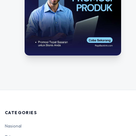
CATEGORIES
Nasional