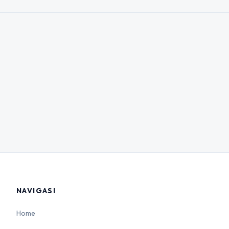
NAVIGASI
Home