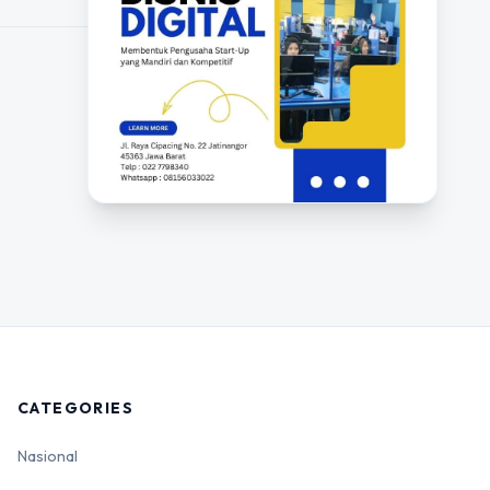
CATEGORIES
Nasional