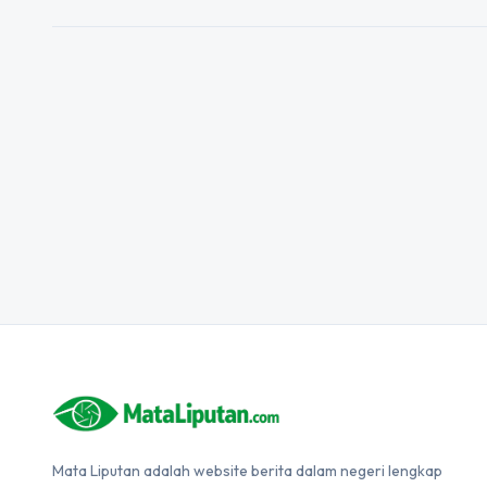
Mata Liputan adalah website berita dalam negeri lengkap