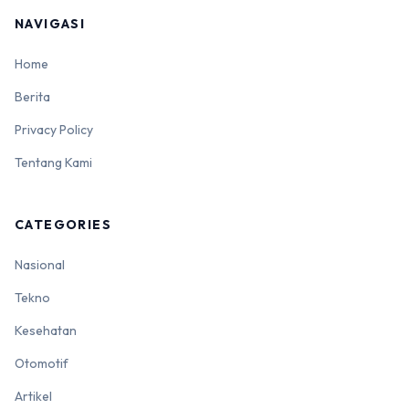
NAVIGASI
Home
Berita
Privacy Policy
Tentang Kami
CATEGORIES
Nasional
Tekno
Kesehatan
Otomotif
Artikel