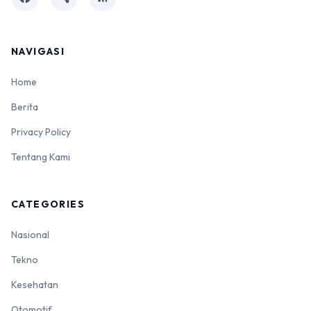
NAVIGASI
Home
Berita
Privacy Policy
Tentang Kami
CATEGORIES
Nasional
Tekno
Kesehatan
Otomotif