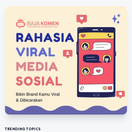
TRENDING TOPICS