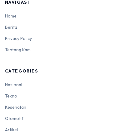
NAVIGASI
Home
Berita
Privacy Policy
Tentang Kami
CATEGORIES
Nasional
Tekno
Kesehatan
Otomotif
Artikel