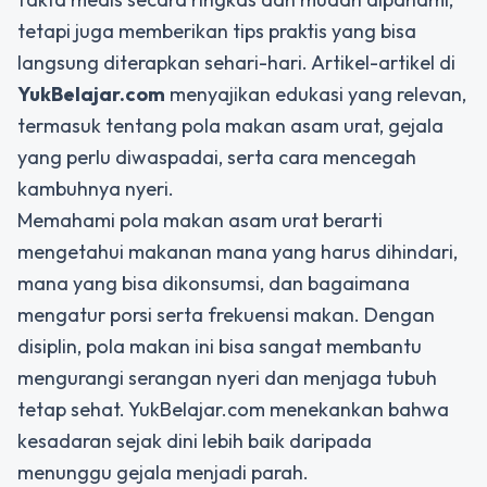
tetapi juga memberikan tips praktis yang bisa
langsung diterapkan sehari-hari. Artikel-artikel di
YukBelajar.com
menyajikan edukasi yang relevan,
termasuk tentang pola makan asam urat, gejala
yang perlu diwaspadai, serta cara mencegah
kambuhnya nyeri.
Memahami pola makan asam urat berarti
mengetahui makanan mana yang harus dihindari,
mana yang bisa dikonsumsi, dan bagaimana
mengatur porsi serta frekuensi makan. Dengan
disiplin, pola makan ini bisa sangat membantu
mengurangi serangan nyeri dan menjaga tubuh
tetap sehat. YukBelajar.com menekankan bahwa
kesadaran sejak dini lebih baik daripada
menunggu gejala menjadi parah.