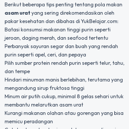
Berikut beberapa tips penting tentang pola makan
asam urat
yang sering direkomendasikan oleh
pakar kesehatan dan dibahas di YukBelajar.com:
Batasi konsumsi makanan tinggi purin seperti
jeroan, daging merah, dan seafood tertentu
Perbanyak sayuran segar dan buah yang rendah
purin seperti apel, ceri, dan pepaya
Pilih sumber protein rendah purin seperti telur, tahu,
dan tempe
Hindari minuman manis berlebihan, terutama yang
mengandung sirup fruktosa tinggi
Minum air putih cukup, minimal 8 gelas sehari untuk
membantu melarutkan asam urat
Kurangi makanan olahan atau gorengan yang bisa
memicu peradangan