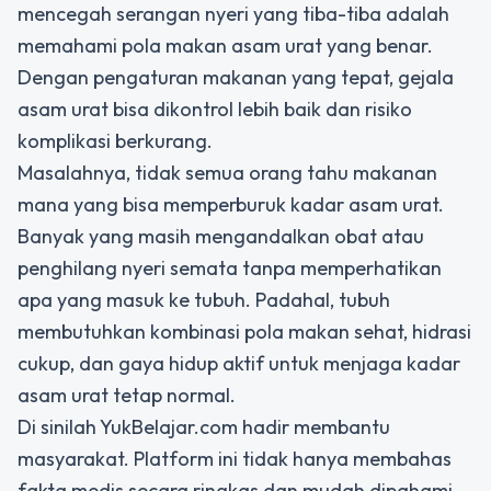
mencegah serangan nyeri yang tiba-tiba adalah
memahami pola makan asam urat yang benar.
Dengan pengaturan makanan yang tepat, gejala
asam urat bisa dikontrol lebih baik dan risiko
komplikasi berkurang.
Masalahnya, tidak semua orang tahu makanan
mana yang bisa memperburuk kadar asam urat.
Banyak yang masih mengandalkan obat atau
penghilang nyeri semata tanpa memperhatikan
apa yang masuk ke tubuh. Padahal, tubuh
membutuhkan kombinasi pola makan sehat, hidrasi
cukup, dan gaya hidup aktif untuk menjaga kadar
asam urat tetap normal.
Di sinilah YukBelajar.com hadir membantu
masyarakat. Platform ini tidak hanya membahas
fakta medis secara ringkas dan mudah dipahami,