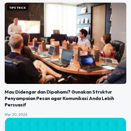
TIPS TRICK
Mau Didengar dan Dipahami? Gunakan Struktur
Penyampaian Pesan agar Komunikasi Anda Lebih
Persuasif
Mar 20, 2026