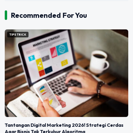
Recommended For You
TIPS TRICK
Tantangan Digital Marketing 2026! Strategi Cerdas
Agar Bisnis Tak Terkubur Algoritma