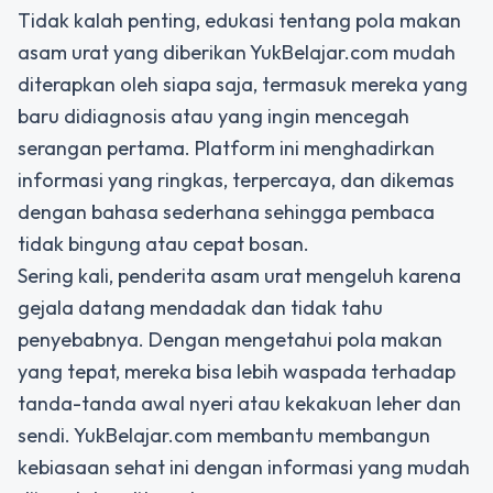
Tidak kalah penting, edukasi tentang pola makan
asam urat yang diberikan YukBelajar.com mudah
diterapkan oleh siapa saja, termasuk mereka yang
baru didiagnosis atau yang ingin mencegah
serangan pertama. Platform ini menghadirkan
informasi yang ringkas, terpercaya, dan dikemas
dengan bahasa sederhana sehingga pembaca
tidak bingung atau cepat bosan.
Sering kali, penderita asam urat mengeluh karena
gejala datang mendadak dan tidak tahu
penyebabnya. Dengan mengetahui pola makan
yang tepat, mereka bisa lebih waspada terhadap
tanda-tanda awal nyeri atau kekakuan leher dan
sendi. YukBelajar.com membantu membangun
kebiasaan sehat ini dengan informasi yang mudah