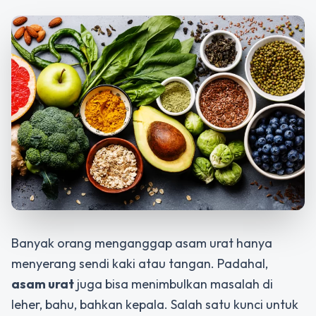
Banyak orang menganggap asam urat hanya
menyerang sendi kaki atau tangan. Padahal,
asam urat
juga bisa menimbulkan masalah di
leher, bahu, bahkan kepala. Salah satu kunci untuk