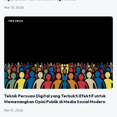
Mar 01, 2026
TIPS TRICK
Teknik Persuasi Digital yang Terbukti Efektif untuk
Memenangkan Opini Publik di Media Sosial Modern
Mei 10, 2026