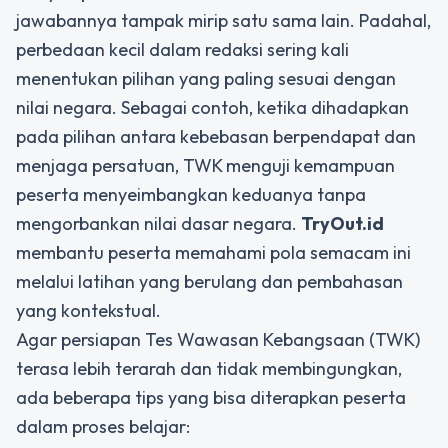
jawabannya tampak mirip satu sama lain. Padahal,
perbedaan kecil dalam redaksi sering kali
menentukan pilihan yang paling sesuai dengan
nilai negara. Sebagai contoh, ketika dihadapkan
pada pilihan antara kebebasan berpendapat dan
menjaga persatuan, TWK menguji kemampuan
peserta menyeimbangkan keduanya tanpa
mengorbankan nilai dasar negara.
TryOut.id
membantu peserta memahami pola semacam ini
melalui latihan yang berulang dan pembahasan
yang kontekstual.
Agar persiapan Tes Wawasan Kebangsaan (TWK)
terasa lebih terarah dan tidak membingungkan,
ada beberapa tips yang bisa diterapkan peserta
dalam proses belajar: