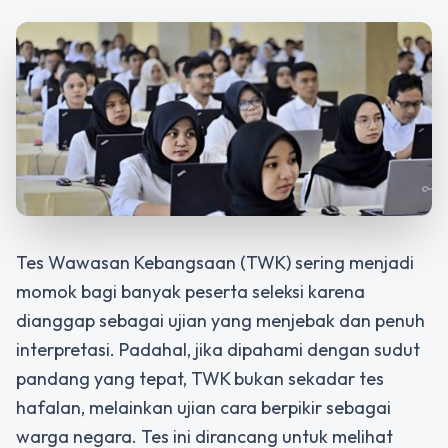
Tes Wawasan Kebangsaan (TWK) sering menjadi
momok bagi banyak peserta seleksi karena
dianggap sebagai ujian yang menjebak dan penuh
interpretasi. Padahal, jika dipahami dengan sudut
pandang yang tepat, TWK bukan sekadar tes
hafalan, melainkan ujian cara berpikir sebagai
warga negara. Tes ini dirancang untuk melihat