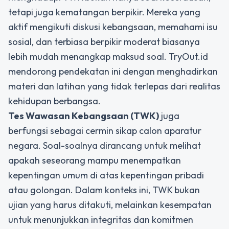
tetapi juga kematangan berpikir. Mereka yang
aktif mengikuti diskusi kebangsaan, memahami isu
sosial, dan terbiasa berpikir moderat biasanya
lebih mudah menangkap maksud soal. TryOut.id
mendorong pendekatan ini dengan menghadirkan
materi dan latihan yang tidak terlepas dari realitas
kehidupan berbangsa.
Tes Wawasan Kebangsaan (TWK)
juga
berfungsi sebagai cermin sikap calon aparatur
negara. Soal-soalnya dirancang untuk melihat
apakah seseorang mampu menempatkan
kepentingan umum di atas kepentingan pribadi
atau golongan. Dalam konteks ini, TWK bukan
ujian yang harus ditakuti, melainkan kesempatan
untuk menunjukkan integritas dan komitmen