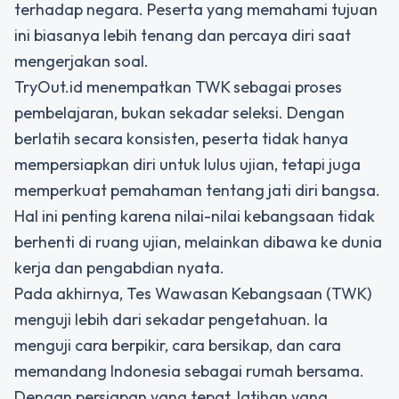
terhadap negara. Peserta yang memahami tujuan
ini biasanya lebih tenang dan percaya diri saat
mengerjakan soal.
TryOut.id menempatkan TWK sebagai proses
pembelajaran, bukan sekadar seleksi. Dengan
berlatih secara konsisten, peserta tidak hanya
mempersiapkan diri untuk lulus ujian, tetapi juga
memperkuat pemahaman tentang jati diri bangsa.
Hal ini penting karena nilai-nilai kebangsaan tidak
berhenti di ruang ujian, melainkan dibawa ke dunia
kerja dan pengabdian nyata.
Pada akhirnya, Tes Wawasan Kebangsaan (TWK)
menguji lebih dari sekadar pengetahuan. Ia
menguji cara berpikir, cara bersikap, dan cara
memandang Indonesia sebagai rumah bersama.
Dengan persiapan yang tepat, latihan yang