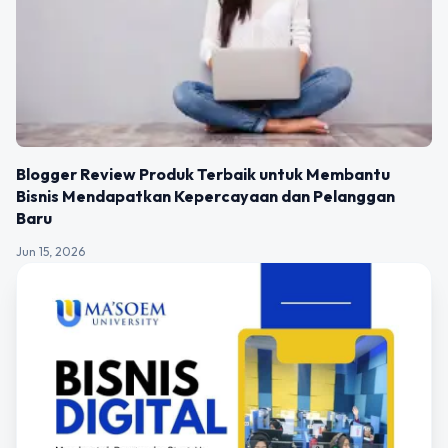
Blogger Review Produk Terbaik untuk Membantu
Bisnis Mendapatkan Kepercayaan dan Pelanggan
Baru
Jun 15, 2026