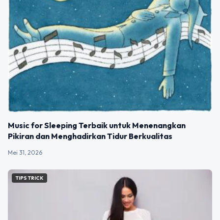
Music for Sleeping Terbaik untuk Menenangkan
Pikiran dan Menghadirkan Tidur Berkualitas
Mei 31, 2026
TIPS TRICK