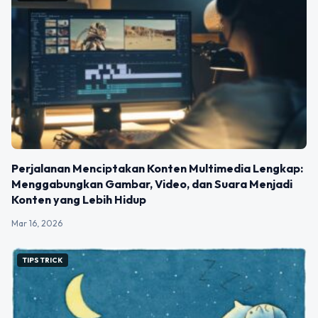
Perjalanan Menciptakan Konten Multimedia Lengkap:
Menggabungkan Gambar, Video, dan Suara Menjadi
Konten yang Lebih Hidup
Mar 16, 2026
TIPS TRICK