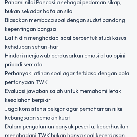
Pahami nilai Pancasila sebagai pedoman sikap,
bukan sekadar hafalan sila
Biasakan membaca soal dengan sudut pandang
kepentingan bangsa
Latih diri menghadapi soal berbentuk studi kasus
kehidupan sehari-hari
Hindari menjawab berdasarkan emosi atau opini
pribadi semata
Perbanyak latihan soal agar terbiasa dengan pola
pertanyaan TWK
Evaluasi jawaban salah untuk memahami letak
kesalahan berpikir
Jaga konsistensi belajar agar pemahaman nilai
kebangsaan semakin kuat
Dalam pengalaman banyak peserta, keberhasilan
menghadapi TWK bukan hanya soal kecerdasan,