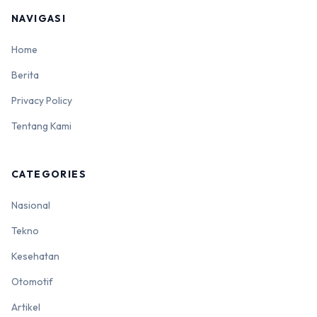
NAVIGASI
Home
Berita
Privacy Policy
Tentang Kami
CATEGORIES
Nasional
Tekno
Kesehatan
Otomotif
Artikel