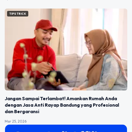
TIPS TRICK
Jangan Sampai Terlambat! Amankan Rumah Anda
dengan Jasa Anti Rayap Bandung yang Profesional
dan Bergaransi
Mar 25, 2026