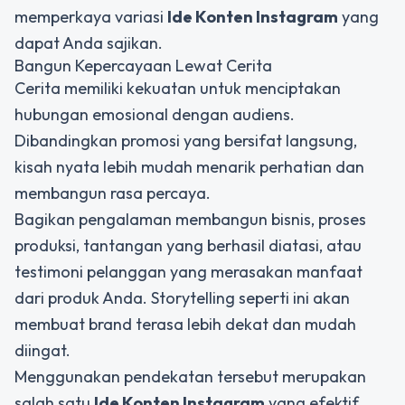
memperkaya variasi
Ide Konten Instagram
yang
dapat Anda sajikan.
Bangun Kepercayaan Lewat Cerita
Cerita memiliki kekuatan untuk menciptakan
hubungan emosional dengan audiens.
Dibandingkan promosi yang bersifat langsung,
kisah nyata lebih mudah menarik perhatian dan
membangun rasa percaya.
Bagikan pengalaman membangun bisnis, proses
produksi, tantangan yang berhasil diatasi, atau
testimoni pelanggan yang merasakan manfaat
dari produk Anda. Storytelling seperti ini akan
membuat brand terasa lebih dekat dan mudah
diingat.
Menggunakan pendekatan tersebut merupakan
salah satu
Ide Konten Instagram
yang efektif