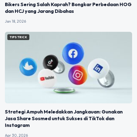
Bikers Sering Salah Kaprah? Bongkar Perbedaan HOG
dan HCJ yang Jarang Dibahas
Jan 18, 2026
TIPS TRICK
Strategi Ampuh Meledakkan Jangkauan: Gunakan
Jasa Share Sosmed untuk Sukses di TikTok dan
Instagram
Apr 30, 2026