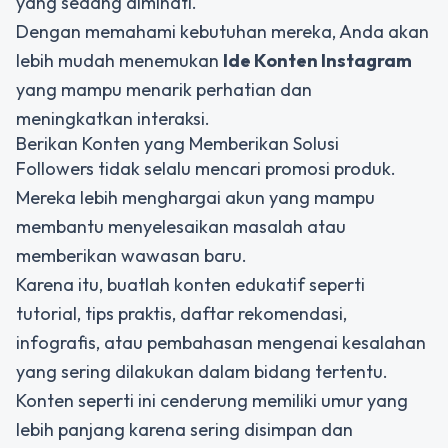
yang sedang diminati.
Dengan memahami kebutuhan mereka, Anda akan
lebih mudah menemukan
Ide Konten Instagram
yang mampu menarik perhatian dan
meningkatkan interaksi.
Berikan Konten yang Memberikan Solusi
Followers tidak selalu mencari promosi produk.
Mereka lebih menghargai akun yang mampu
membantu menyelesaikan masalah atau
memberikan wawasan baru.
Karena itu, buatlah konten edukatif seperti
tutorial, tips praktis, daftar rekomendasi,
infografis, atau pembahasan mengenai kesalahan
yang sering dilakukan dalam bidang tertentu.
Konten seperti ini cenderung memiliki umur yang
lebih panjang karena sering disimpan dan