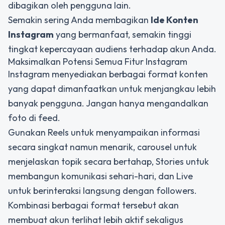
dibagikan oleh pengguna lain.
Semakin sering Anda membagikan
Ide Konten
Instagram
yang bermanfaat, semakin tinggi
tingkat kepercayaan audiens terhadap akun Anda.
Maksimalkan Potensi Semua Fitur Instagram
Instagram menyediakan berbagai format konten
yang dapat dimanfaatkan untuk menjangkau lebih
banyak pengguna. Jangan hanya mengandalkan
foto di feed.
Gunakan Reels untuk menyampaikan informasi
secara singkat namun menarik, carousel untuk
menjelaskan topik secara bertahap, Stories untuk
membangun komunikasi sehari-hari, dan Live
untuk berinteraksi langsung dengan followers.
Kombinasi berbagai format tersebut akan
membuat akun terlihat lebih aktif sekaligus