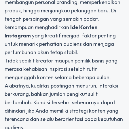
membangun personal branding, memperkenalkan
produk, hingga menjangkau pelanggan baru. Di
tengah persaingan yang semakin padat,
kemampuan menghadirkan
Ide Konten
Instagram
yang kreatif menjadi faktor penting
untuk menarik perhatian audiens dan menjaga
pertumbuhan akun tetap stabil.
Tidak sedikit kreator maupun pemilik bisnis yang
merasa kehabisan inspirasi setelah rutin
mengunggah konten selama beberapa bulan.
Akibatnya, kualitas postingan menurun, interaksi
berkurang, bahkan jumlah pengikut sulit
bertambah. Kondisi tersebut sebenarnya dapat
dihindari jika Anda memiliki strategi konten yang
terencana dan selalu berorientasi pada kebutuhan
audiens.