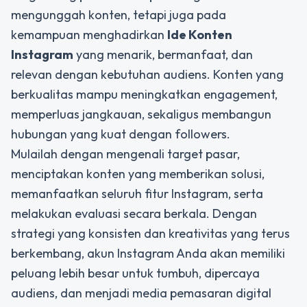
mengunggah konten, tetapi juga pada
kemampuan menghadirkan
Ide Konten
Instagram
yang menarik, bermanfaat, dan
relevan dengan kebutuhan audiens. Konten yang
berkualitas mampu meningkatkan engagement,
memperluas jangkauan, sekaligus membangun
hubungan yang kuat dengan followers.
Mulailah dengan mengenali target pasar,
menciptakan konten yang memberikan solusi,
memanfaatkan seluruh fitur Instagram, serta
melakukan evaluasi secara berkala. Dengan
strategi yang konsisten dan kreativitas yang terus
berkembang, akun Instagram Anda akan memiliki
peluang lebih besar untuk tumbuh, dipercaya
audiens, dan menjadi media pemasaran digital