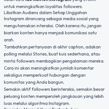
untuk meningkatkan loyalitas followers.
Libatkan Audiens dalam Setiap Unggahan
Instagram dirancang sebagai media sosial yang
mengutamakan interaksi. Oleh karena itu, jangan
biarkan konten hanya menjadi komunikasi satu
arah.
Tambahkan pertanyaan di akhir caption, adakan
polling melalui Stories, buat kuis sederhana, atau
minta followers membagikan pengalaman mereka.
Cara ini akan meningkatkan jumlah komentar
sekaligus memperkuat hubungan dengan
komunitas yang Anda bangun.
Semakin aktif followers berinteraksi, semakin besar
peluang konten memperoleh jangkauan yang lebih
luas melalui algoritma Instagram.