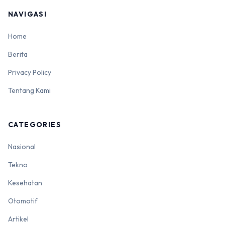
NAVIGASI
Home
Berita
Privacy Policy
Tentang Kami
CATEGORIES
Nasional
Tekno
Kesehatan
Otomotif
Artikel