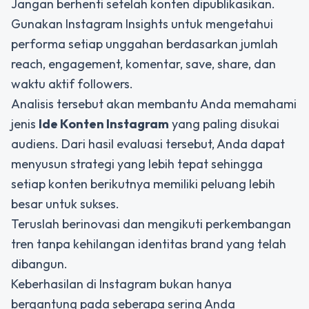
Jangan berhenti setelah konten dipublikasikan.
Gunakan Instagram Insights untuk mengetahui
performa setiap unggahan berdasarkan jumlah
reach, engagement, komentar, save, share, dan
waktu aktif followers.
Analisis tersebut akan membantu Anda memahami
jenis
Ide Konten Instagram
yang paling disukai
audiens. Dari hasil evaluasi tersebut, Anda dapat
menyusun strategi yang lebih tepat sehingga
setiap konten berikutnya memiliki peluang lebih
besar untuk sukses.
Teruslah berinovasi dan mengikuti perkembangan
tren tanpa kehilangan identitas brand yang telah
dibangun.
Keberhasilan di Instagram bukan hanya
bergantung pada seberapa sering Anda