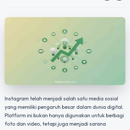
Instagram telah menjadi salah satu media sosial
yang memiliki pengaruh besar dalam dunia digital.
Platform ini bukan hanya digunakan untuk berbagi
foto dan video, tetapi juga menjadi sarana