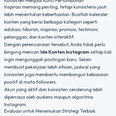
Konsisten Menjadi Kunci Pertumbuhan
Inspirasi memang penting, tetapi konsistensi jauh
lebih menentukan keberhasilan. Buatlah kalender
konten yang berisi berbagai kategori seperti
edukasi, hiburan, inspirasi, promosi, testimoni
pelanggan, dan konten interaktif.
Dengan perencanaan tersebut, Anda tidak perlu
bingung mencari
Ide Konten Instagram
setiap kali
ingin mengunggah postingan baru. Selain
membuat pekerjaan lebih efisien, jadwal yang
konsisten juga membantu membangun kebiasaan
positif di mata followers.
Akun yang aktif dan konsisten cenderung lebih
dipercaya oleh audiens maupun algoritma
Instagram.
Evaluasi untuk Menemukan Strategi Terbaik