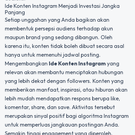
Ide Konten Instagram Menjadi Investasi Jangka
Panjang
Setiap unggahan yang Anda bagikan akan
membentuk persepsi audiens terhadap akun
maupun brand yang sedang dibangun. Oleh
karena itu, konten tidak boleh dibuat secara asal
hanya untuk memenuhi jadwal posting.
Mengembangkan
Ide Konten Instagram
yang
relevan akan membantu menciptakan hubungan
yang lebih dekat dengan followers. Konten yang
memberikan manfaat, inspirasi, atau hiburan akan
lebih mudah mendapatkan respons berupa like,
komentar, share, dan save. Aktivitas tersebut
merupakan sinyal positif bagi algoritma Instagram
untuk memperluas jangkauan postingan Anda.
Semakin tinggi engagement yang diperoleh,