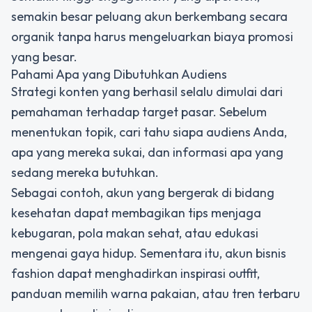
semakin besar peluang akun berkembang secara
organik tanpa harus mengeluarkan biaya promosi
yang besar.
Pahami Apa yang Dibutuhkan Audiens
Strategi konten yang berhasil selalu dimulai dari
pemahaman terhadap target pasar. Sebelum
menentukan topik, cari tahu siapa audiens Anda,
apa yang mereka sukai, dan informasi apa yang
sedang mereka butuhkan.
Sebagai contoh, akun yang bergerak di bidang
kesehatan dapat membagikan tips menjaga
kebugaran, pola makan sehat, atau edukasi
mengenai gaya hidup. Sementara itu, akun bisnis
fashion dapat menghadirkan inspirasi outfit,
panduan memilih warna pakaian, atau tren terbaru