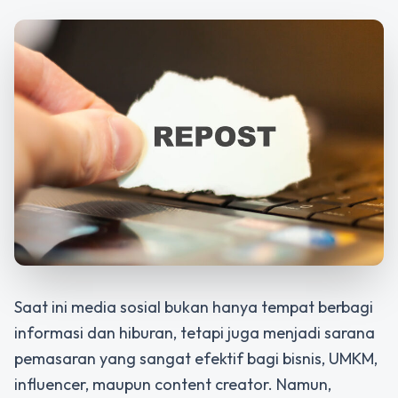
Saat ini media sosial bukan hanya tempat berbagi
informasi dan hiburan, tetapi juga menjadi sarana
pemasaran yang sangat efektif bagi bisnis, UMKM,
influencer, maupun content creator. Namun,