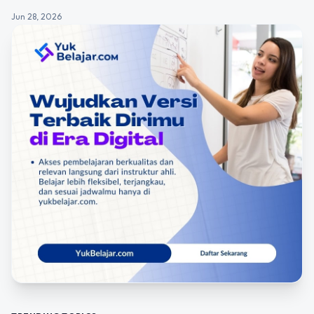
Jun 28, 2026