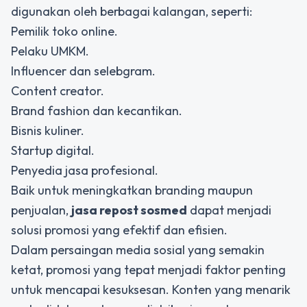
digunakan oleh berbagai kalangan, seperti:
Pemilik toko online.
Pelaku UMKM.
Influencer dan selebgram.
Content creator.
Brand fashion dan kecantikan.
Bisnis kuliner.
Startup digital.
Penyedia jasa profesional.
Baik untuk meningkatkan branding maupun
penjualan,
jasa repost sosmed
dapat menjadi
solusi promosi yang efektif dan efisien.
Dalam persaingan media sosial yang semakin
ketat, promosi yang tepat menjadi faktor penting
untuk mencapai kesuksesan. Konten yang menarik