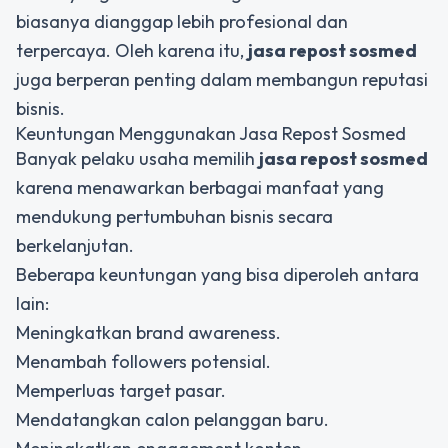
biasanya dianggap lebih profesional dan
terpercaya. Oleh karena itu,
jasa repost sosmed
juga berperan penting dalam membangun reputasi
bisnis.
Keuntungan Menggunakan Jasa Repost Sosmed
Banyak pelaku usaha memilih
jasa repost sosmed
karena menawarkan berbagai manfaat yang
mendukung pertumbuhan bisnis secara
berkelanjutan.
Beberapa keuntungan yang bisa diperoleh antara
lain:
Meningkatkan brand awareness.
Menambah followers potensial.
Memperluas target pasar.
Mendatangkan calon pelanggan baru.