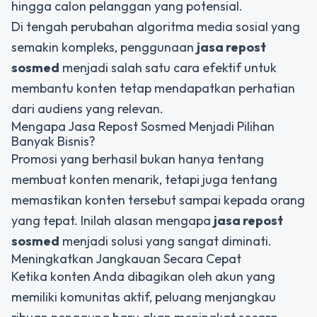
hingga calon pelanggan yang potensial.
Di tengah perubahan algoritma media sosial yang
semakin kompleks, penggunaan
jasa repost
sosmed
menjadi salah satu cara efektif untuk
membantu konten tetap mendapatkan perhatian
dari audiens yang relevan.
Mengapa Jasa Repost Sosmed Menjadi Pilihan
Banyak Bisnis?
Promosi yang berhasil bukan hanya tentang
membuat konten menarik, tetapi juga tentang
memastikan konten tersebut sampai kepada orang
yang tepat. Inilah alasan mengapa
jasa repost
sosmed
menjadi solusi yang sangat diminati.
Meningkatkan Jangkauan Secara Cepat
Ketika konten Anda dibagikan oleh akun yang
memiliki komunitas aktif, peluang menjangkau