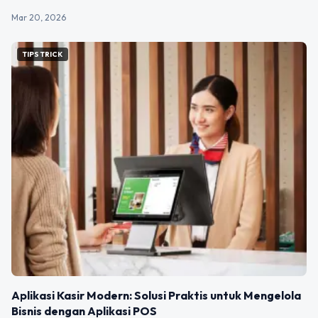
Mar 20, 2026
TIPS TRICK
Aplikasi Kasir Modern: Solusi Praktis untuk Mengelola
Bisnis dengan Aplikasi POS