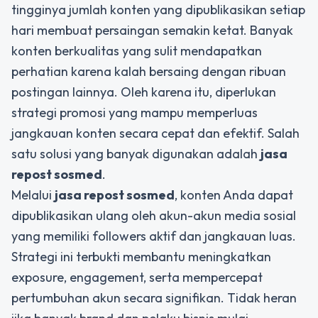
tingginya jumlah konten yang dipublikasikan setiap
hari membuat persaingan semakin ketat. Banyak
konten berkualitas yang sulit mendapatkan
perhatian karena kalah bersaing dengan ribuan
postingan lainnya. Oleh karena itu, diperlukan
strategi promosi yang mampu memperluas
jangkauan konten secara cepat dan efektif. Salah
satu solusi yang banyak digunakan adalah
jasa
repost sosmed
.
Melalui
jasa repost sosmed
, konten Anda dapat
dipublikasikan ulang oleh akun-akun media sosial
yang memiliki followers aktif dan jangkauan luas.
Strategi ini terbukti membantu meningkatkan
exposure, engagement, serta mempercepat
pertumbuhan akun secara signifikan. Tidak heran