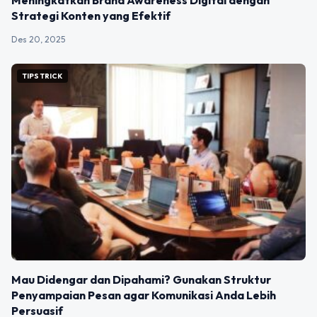
Meningkatkan Brand Awareness Digital dengan
Strategi Konten yang Efektif
Des 20, 2025
TIPS TRICK
Mau Didengar dan Dipahami? Gunakan Struktur
Penyampaian Pesan agar Komunikasi Anda Lebih
Persuasif