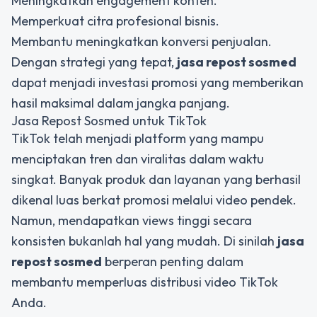
Meningkatkan engagement konten.
Memperkuat citra profesional bisnis.
Membantu meningkatkan konversi penjualan.
Dengan strategi yang tepat,
jasa repost sosmed
dapat menjadi investasi promosi yang memberikan
hasil maksimal dalam jangka panjang.
Jasa Repost Sosmed untuk TikTok
TikTok telah menjadi platform yang mampu
menciptakan tren dan viralitas dalam waktu
singkat. Banyak produk dan layanan yang berhasil
dikenal luas berkat promosi melalui video pendek.
Namun, mendapatkan views tinggi secara
konsisten bukanlah hal yang mudah. Di sinilah
jasa
repost sosmed
berperan penting dalam
membantu memperluas distribusi video TikTok
Anda.