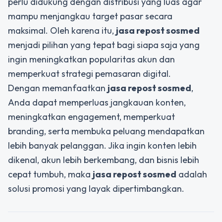
perlu didukung dengan distribusi yang luas agar
mampu menjangkau target pasar secara
maksimal. Oleh karena itu,
jasa repost sosmed
menjadi pilihan yang tepat bagi siapa saja yang
ingin meningkatkan popularitas akun dan
memperkuat strategi pemasaran digital.
Dengan memanfaatkan
jasa repost sosmed
,
Anda dapat memperluas jangkauan konten,
meningkatkan engagement, memperkuat
branding, serta membuka peluang mendapatkan
lebih banyak pelanggan. Jika ingin konten lebih
dikenal, akun lebih berkembang, dan bisnis lebih
cepat tumbuh, maka
jasa repost sosmed
adalah
solusi promosi yang layak dipertimbangkan.