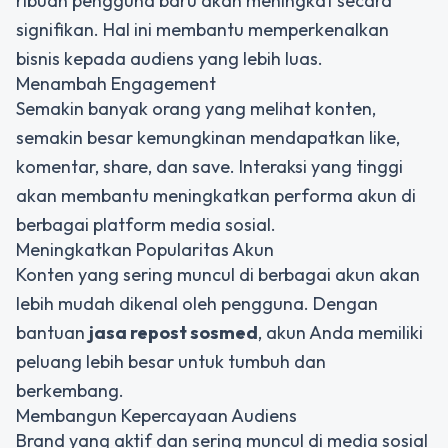
ribuan pengguna baru akan meningkat secara
signifikan. Hal ini membantu memperkenalkan
bisnis kepada audiens yang lebih luas.
Menambah Engagement
Semakin banyak orang yang melihat konten,
semakin besar kemungkinan mendapatkan like,
komentar, share, dan save. Interaksi yang tinggi
akan membantu meningkatkan performa akun di
berbagai platform media sosial.
Meningkatkan Popularitas Akun
Konten yang sering muncul di berbagai akun akan
lebih mudah dikenal oleh pengguna. Dengan
bantuan
jasa repost sosmed
, akun Anda memiliki
peluang lebih besar untuk tumbuh dan
berkembang.
Membangun Kepercayaan Audiens
Brand yang aktif dan sering muncul di media sosial