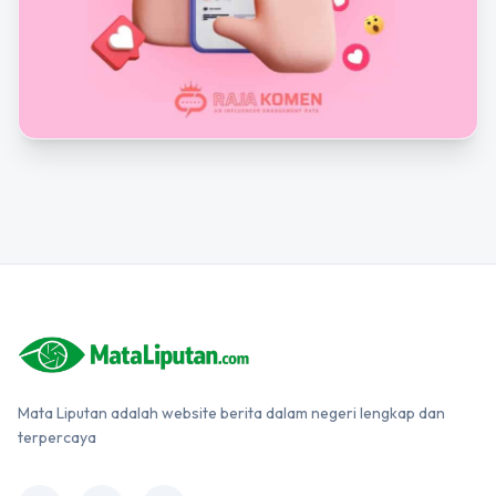
Mata Liputan adalah website berita dalam negeri lengkap dan
terpercaya