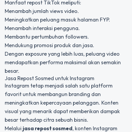
Manfaat repost TikTok meliputi:
Menambah jumlah views video.
Meningkatkan peluang masuk halaman FYP.
Menambah interaksi pengguna.
Membantu pertumbuhan followers.
Mendukung promosi produk dan jasa.
Dengan exposure yang lebih luas, peluang video
mendapatkan performa maksimal akan semakin
besar.
Jasa Repost Sosmed untuk Instagram
Instagram tetap menjadi salah satu platform
favorit untuk membangun branding dan
meningkatkan kepercayaan pelanggan. Konten
visual yang menarik dapat memberikan dampak
besar terhadap citra sebuah bisnis.
Melalui
jasa repost sosmed
, konten Instagram