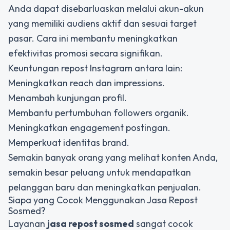
Anda dapat disebarluaskan melalui akun-akun
yang memiliki audiens aktif dan sesuai target
pasar. Cara ini membantu meningkatkan
efektivitas promosi secara signifikan.
Keuntungan repost Instagram antara lain:
Meningkatkan reach dan impressions.
Menambah kunjungan profil.
Membantu pertumbuhan followers organik.
Meningkatkan engagement postingan.
Memperkuat identitas brand.
Semakin banyak orang yang melihat konten Anda,
semakin besar peluang untuk mendapatkan
pelanggan baru dan meningkatkan penjualan.
Siapa yang Cocok Menggunakan Jasa Repost
Sosmed?
Layanan
jasa repost sosmed
sangat cocok