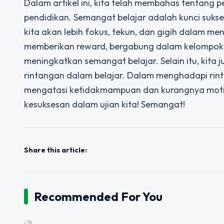
Dalam artikel ini, kita telah membahas tentang 
pendidikan. Semangat belajar adalah kunci suks
kita akan lebih fokus, tekun, dan gigih dalam me
memberikan reward, bergabung dalam kelompok 
meningkatkan semangat belajar. Selain itu, kit
rintangan dalam belajar. Dalam menghadapi rin
mengatasi ketidakmampuan dan kurangnya motivas
kesuksesan dalam ujian kita! Semangat!
Share this article:
Recommended For You