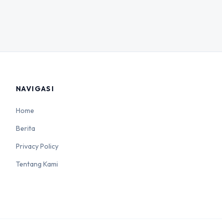
NAVIGASI
Home
Berita
Privacy Policy
Tentang Kami