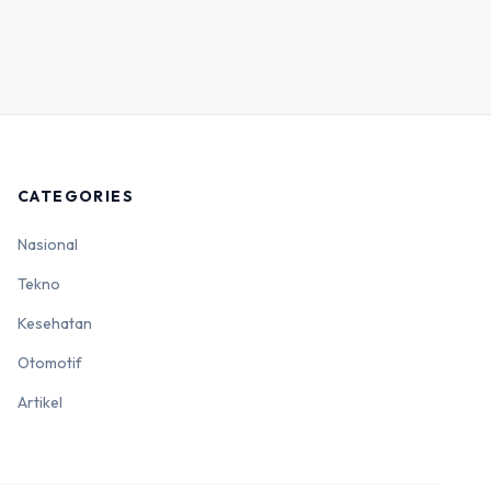
CATEGORIES
Nasional
Tekno
Kesehatan
Otomotif
Artikel