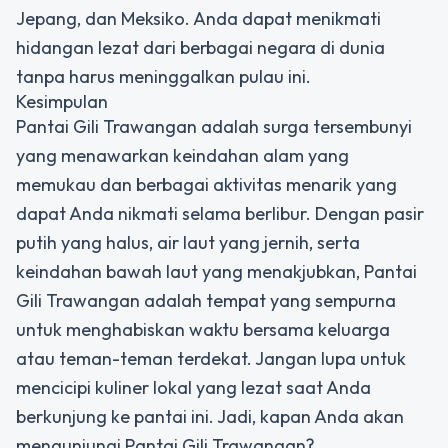
Jepang, dan Meksiko. Anda dapat menikmati
hidangan lezat dari berbagai negara di dunia
tanpa harus meninggalkan pulau ini.
Kesimpulan
Pantai Gili Trawangan adalah surga tersembunyi
yang menawarkan keindahan alam yang
memukau dan berbagai aktivitas menarik yang
dapat Anda nikmati selama berlibur. Dengan pasir
putih yang halus, air laut yang jernih, serta
keindahan bawah laut yang menakjubkan, Pantai
Gili Trawangan adalah tempat yang sempurna
untuk menghabiskan waktu bersama keluarga
atau teman-teman terdekat. Jangan lupa untuk
mencicipi kuliner lokal yang lezat saat Anda
berkunjung ke pantai ini. Jadi, kapan Anda akan
mengunjungi Pantai Gili Trawangan?