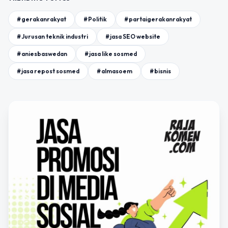
#gerakanrakyat
#Politik
#partaigerakanrakyat
#Jurusan teknik industri
#jasa SEO website
#aniesbaswedan
#jasa like sosmed
#jasa repost sosmed
#almasoem
#bisnis