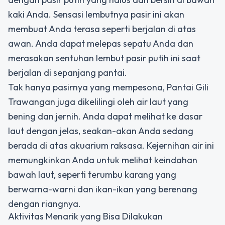
kaki Anda. Sensasi lembutnya pasir ini akan
membuat Anda terasa seperti berjalan di atas
awan. Anda dapat melepas sepatu Anda dan
merasakan sentuhan lembut pasir putih ini saat
berjalan di sepanjang pantai.
Tak hanya pasirnya yang mempesona, Pantai Gili
Trawangan juga dikelilingi oleh air laut yang
bening dan jernih. Anda dapat melihat ke dasar
laut dengan jelas, seakan-akan Anda sedang
berada di atas akuarium raksasa. Kejernihan air ini
memungkinkan Anda untuk melihat keindahan
bawah laut, seperti terumbu karang yang
berwarna-warni dan ikan-ikan yang berenang
dengan riangnya.
Aktivitas Menarik yang Bisa Dilakukan