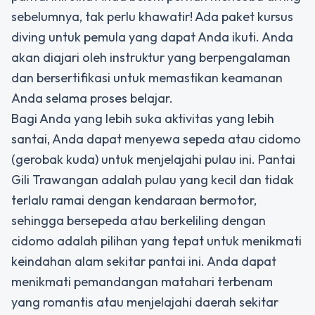
sebelumnya, tak perlu khawatir! Ada paket kursus
diving untuk pemula yang dapat Anda ikuti. Anda
akan diajari oleh instruktur yang berpengalaman
dan bersertifikasi untuk memastikan keamanan
Anda selama proses belajar.
Bagi Anda yang lebih suka aktivitas yang lebih
santai, Anda dapat menyewa sepeda atau cidomo
(gerobak kuda) untuk menjelajahi pulau ini. Pantai
Gili Trawangan adalah pulau yang kecil dan tidak
terlalu ramai dengan kendaraan bermotor,
sehingga bersepeda atau berkeliling dengan
cidomo adalah pilihan yang tepat untuk menikmati
keindahan alam sekitar pantai ini. Anda dapat
menikmati pemandangan matahari terbenam
yang romantis atau menjelajahi daerah sekitar