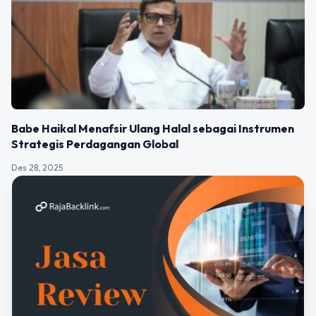
Babe Haikal Menafsir Ulang Halal sebagai Instrumen
Strategis Perdagangan Global
Des 28, 2025