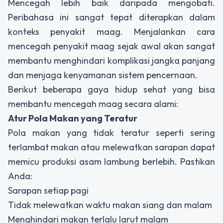
Mencegah lebih baik daripada mengobati.
Peribahasa ini sangat tepat diterapkan dalam
konteks penyakit maag. Menjalankan
cara
mencegah penyakit maag
sejak awal akan sangat
membantu menghindari komplikasi jangka panjang
dan menjaga kenyamanan sistem pencernaan.
Berikut beberapa gaya hidup sehat yang bisa
membantu mencegah maag secara alami:
Atur Pola Makan yang Teratur
Pola makan yang tidak teratur seperti sering
terlambat makan atau melewatkan sarapan dapat
memicu produksi asam lambung berlebih. Pastikan
Anda:
Sarapan setiap pagi
Tidak melewatkan waktu makan siang dan malam
Menghindari makan terlalu larut malam