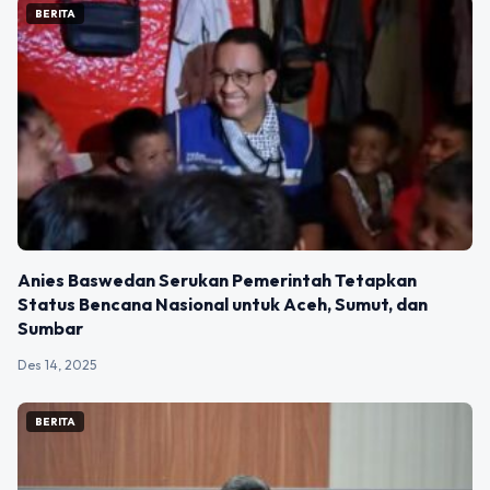
BERITA
Anies Baswedan Serukan Pemerintah Tetapkan
Status Bencana Nasional untuk Aceh, Sumut, dan
Sumbar
Des 14, 2025
BERITA