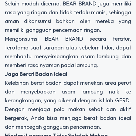
Selain mudah dicerna, BEAR BRAND juga memiliki
rasa yang ringan dan tidak terlalu manis, sehingga
aman dikonsumsi bahkan oleh mereka yang
memiliki gangguan pencernaan ringan.
Mengonsumsi BEAR BRAND secara teratur,
terutama saat sarapan atau sebelum tidur, dapat
membantu menyeimbangkan asam lambung dan
memberi rasa nyaman pada lambung.
Jaga Berat Badan Ideal
Kelebihan berat badan dapat menekan area perut
dan menyebabkan asam lambung naik ke
kerongkongan, yang dikenal dengan istilah GERD.
Dengan menjaga pola makan sehat dan aktif
bergerak, Anda bisa menjaga berat badan ideal
dan mencegah gangguan pencernaan.
Hindari Langsung Tidur Setelah Makan