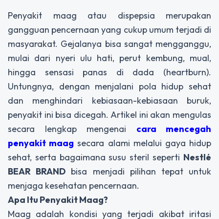
Penyakit maag atau dispepsia merupakan
gangguan pencernaan yang cukup umum terjadi di
masyarakat. Gejalanya bisa sangat mengganggu,
mulai dari nyeri ulu hati, perut kembung, mual,
hingga sensasi panas di dada (heartburn).
Untungnya, dengan menjalani pola hidup sehat
dan menghindari kebiasaan-kebiasaan buruk,
penyakit ini bisa dicegah. Artikel ini akan mengulas
secara lengkap mengenai
cara mencegah
penyakit maag
secara alami melalui gaya hidup
sehat, serta bagaimana susu steril seperti
Nestlé
BEAR BRAND
bisa menjadi pilihan tepat untuk
menjaga kesehatan pencernaan.
Apa Itu Penyakit Maag?
Maag adalah kondisi yang terjadi akibat iritasi