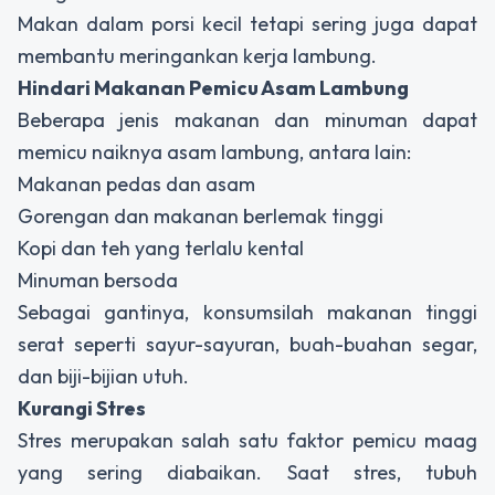
Makan dalam porsi kecil tetapi sering juga dapat
membantu meringankan kerja lambung.
Hindari Makanan Pemicu Asam Lambung
Beberapa jenis makanan dan minuman dapat
memicu naiknya asam lambung, antara lain:
Makanan pedas dan asam
Gorengan dan makanan berlemak tinggi
Kopi dan teh yang terlalu kental
Minuman bersoda
Sebagai gantinya, konsumsilah makanan tinggi
serat seperti sayur-sayuran, buah-buahan segar,
dan biji-bijian utuh.
Kurangi Stres
Stres merupakan salah satu faktor pemicu maag
yang sering diabaikan. Saat stres, tubuh