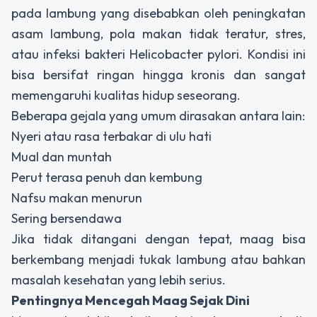
pada lambung yang disebabkan oleh peningkatan
asam lambung, pola makan tidak teratur, stres,
atau infeksi bakteri
Helicobacter pylori
. Kondisi ini
bisa bersifat ringan hingga kronis dan sangat
memengaruhi kualitas hidup seseorang.
Beberapa gejala yang umum dirasakan antara lain:
Nyeri atau rasa terbakar di ulu hati
Mual dan muntah
Perut terasa penuh dan kembung
Nafsu makan menurun
Sering bersendawa
Jika tidak ditangani dengan tepat, maag bisa
berkembang menjadi tukak lambung atau bahkan
masalah kesehatan yang lebih serius.
Pentingnya Mencegah Maag Sejak Dini