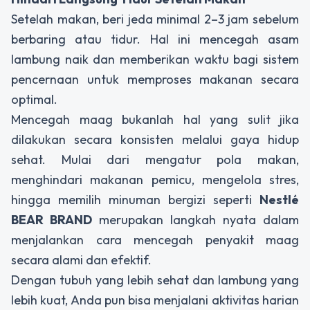
Setelah makan, beri jeda minimal 2–3 jam sebelum
berbaring atau tidur. Hal ini mencegah asam
lambung naik dan memberikan waktu bagi sistem
pencernaan untuk memproses makanan secara
optimal.
Mencegah maag bukanlah hal yang sulit jika
dilakukan secara konsisten melalui gaya hidup
sehat. Mulai dari mengatur pola makan,
menghindari makanan pemicu, mengelola stres,
hingga memilih minuman bergizi seperti
Nestlé
BEAR BRAND
merupakan langkah nyata dalam
menjalankan
cara mencegah penyakit maag
secara alami dan efektif.
Dengan tubuh yang lebih sehat dan lambung yang
lebih kuat, Anda pun bisa menjalani aktivitas harian