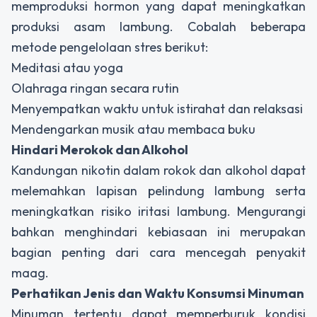
memproduksi hormon yang dapat meningkatkan
produksi asam lambung. Cobalah beberapa
metode pengelolaan stres berikut:
Meditasi atau yoga
Olahraga ringan secara rutin
Menyempatkan waktu untuk istirahat dan relaksasi
Mendengarkan musik atau membaca buku
Hindari Merokok dan Alkohol
Kandungan nikotin dalam rokok dan alkohol dapat
melemahkan lapisan pelindung lambung serta
meningkatkan risiko iritasi lambung. Mengurangi
bahkan menghindari kebiasaan ini merupakan
bagian penting dari
cara mencegah penyakit
maag
.
Perhatikan Jenis dan Waktu Konsumsi Minuman
Minuman tertentu dapat memperburuk kondisi