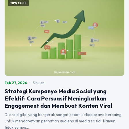
TIPS TRICK
Feb 27, 2026
•
5 bulan
Strategi Kampanye Media Sosial yang
Efektif: Cara Persuasif Meningkatkan
Engagement dan Membuat Konten Viral
Di era digital yang bergerak sangat cepat, setiap brand bersaing
untuk mendapatkan perhatian audiens di media sosial. Namun,
tidak semua…