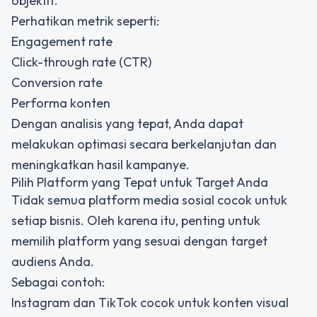
objektif.
Perhatikan metrik seperti:
Engagement rate
Click-through rate (CTR)
Conversion rate
Performa konten
Dengan analisis yang tepat, Anda dapat
melakukan optimasi secara berkelanjutan dan
meningkatkan hasil kampanye.
Pilih Platform yang Tepat untuk Target Anda
Tidak semua platform media sosial cocok untuk
setiap bisnis. Oleh karena itu, penting untuk
memilih platform yang sesuai dengan target
audiens Anda.
Sebagai contoh:
Instagram dan TikTok cocok untuk konten visual