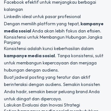
Facebook efektif untuk menjangkau berbagai
kalangan
LinkedIn ideal untuk pasar profesional
Dengan memilih platform yang tepat,
kampanye
media sosial
Anda akan lebih fokus dan efisien.
Konsistensi untuk Membangun Hubungan Jangka
Panjang
Konsistensi adalah kunci keberhasilan dalam
kampanye media sosial
. Tanpa konsistensi, sulit
untuk membangun kepercayaan dan menjaga
hubungan dengan audiens.
Buat jadwal posting yang teratur dan aktif
berinteraksi dengan audiens. Semakin konsisten
Anda hadir, semakin besar peluang brand Anda
untuk diingat dan dipercaya.
Lakukan Evaluasi dan Inovasi Strategi