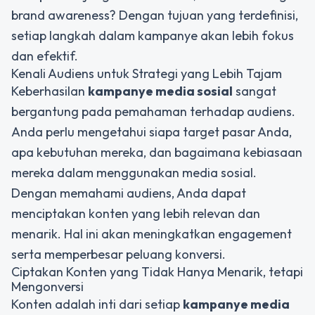
brand awareness? Dengan tujuan yang terdefinisi,
setiap langkah dalam kampanye akan lebih fokus
dan efektif.
Kenali Audiens untuk Strategi yang Lebih Tajam
Keberhasilan
kampanye media sosial
sangat
bergantung pada pemahaman terhadap audiens.
Anda perlu mengetahui siapa target pasar Anda,
apa kebutuhan mereka, dan bagaimana kebiasaan
mereka dalam menggunakan media sosial.
Dengan memahami audiens, Anda dapat
menciptakan konten yang lebih relevan dan
menarik. Hal ini akan meningkatkan engagement
serta memperbesar peluang konversi.
Ciptakan Konten yang Tidak Hanya Menarik, tetapi
Mengonversi
Konten adalah inti dari setiap
kampanye media