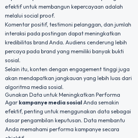
efektif untuk membangun kepercayaan adalah
melalui social proof.
Komentar positif, testimoni pelanggan, dan jumlah
interaksi pada postingan dapat meningkatkan
kredibilitas brand Anda. Audiens cenderung lebih
percaya pada brand yang memiliki banyak bukti
sosial.
Selain itu, konten dengan engagement tinggi juga
akan mendapatkan jangkauan yang lebih luas dari
algoritma media sosial.
Gunakan Data untuk Meningkatkan Performa
Agar
kampanye media sosial
Anda semakin
efektif, penting untuk menggunakan data sebagai
dasar pengambilan keputusan. Data membantu
Anda memahami performa kampanye secara