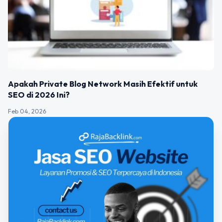
Apakah Private Blog Network Masih Efektif untuk
SEO di 2026 Ini?
Feb 04, 2026