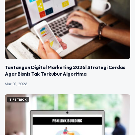
Tantangan Digital Marketing 2026! Strategi Cerdas
Agar Bisnis Tak Terkubur Algoritma
Mar 01, 2026
TIPS TRICK