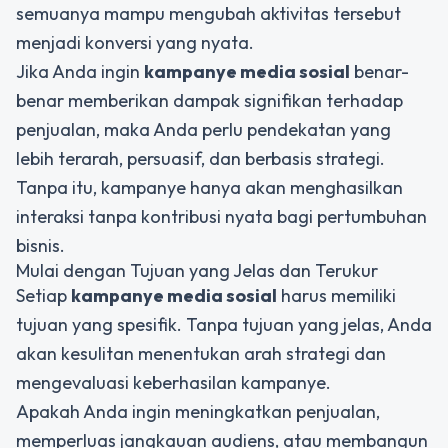
semuanya mampu mengubah aktivitas tersebut
menjadi konversi yang nyata.
Jika Anda ingin
kampanye media sosial
benar-
benar memberikan dampak signifikan terhadap
penjualan, maka Anda perlu pendekatan yang
lebih terarah, persuasif, dan berbasis strategi.
Tanpa itu, kampanye hanya akan menghasilkan
interaksi tanpa kontribusi nyata bagi pertumbuhan
bisnis.
Mulai dengan Tujuan yang Jelas dan Terukur
Setiap
kampanye media sosial
harus memiliki
tujuan yang spesifik. Tanpa tujuan yang jelas, Anda
akan kesulitan menentukan arah strategi dan
mengevaluasi keberhasilan kampanye.
Apakah Anda ingin meningkatkan penjualan,
memperluas jangkauan audiens, atau membangun