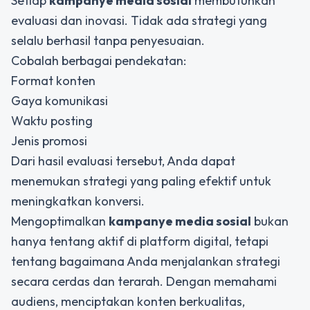
Setiap
kampanye media sosial
membutuhkan
evaluasi dan inovasi. Tidak ada strategi yang
selalu berhasil tanpa penyesuaian.
Cobalah berbagai pendekatan:
Format konten
Gaya komunikasi
Waktu posting
Jenis promosi
Dari hasil evaluasi tersebut, Anda dapat
menemukan strategi yang paling efektif untuk
meningkatkan konversi.
Mengoptimalkan
kampanye media sosial
bukan
hanya tentang aktif di platform digital, tetapi
tentang bagaimana Anda menjalankan strategi
secara cerdas dan terarah. Dengan memahami
audiens, menciptakan konten berkualitas,