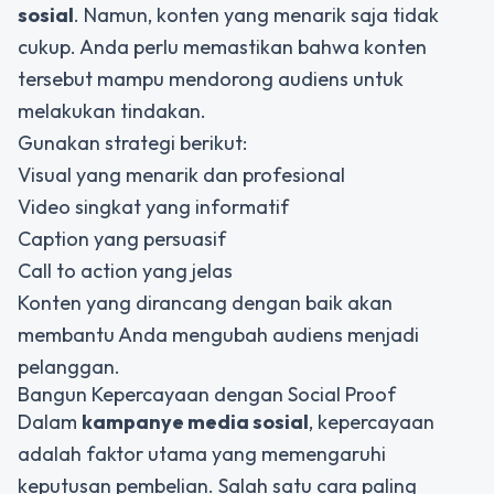
sosial
. Namun, konten yang menarik saja tidak
cukup. Anda perlu memastikan bahwa konten
tersebut mampu mendorong audiens untuk
melakukan tindakan.
Gunakan strategi berikut:
Visual yang menarik dan profesional
Video singkat yang informatif
Caption yang persuasif
Call to action yang jelas
Konten yang dirancang dengan baik akan
membantu Anda mengubah audiens menjadi
pelanggan.
Bangun Kepercayaan dengan Social Proof
Dalam
kampanye media sosial
, kepercayaan
adalah faktor utama yang memengaruhi
keputusan pembelian. Salah satu cara paling