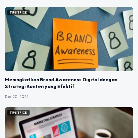
TIPS TRICK
Meningkatkan Brand Awareness Digital dengan
Strategi Konten yang Efektif
Des 20, 2025
TIPS TRICK