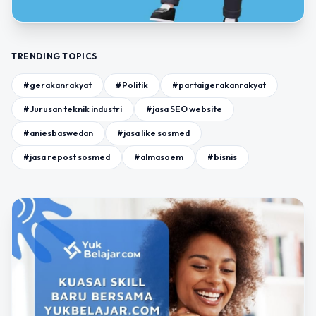
TRENDING TOPICS
#gerakanrakyat
#Politik
#partaigerakanrakyat
#Jurusan teknik industri
#jasa SEO website
#aniesbaswedan
#jasa like sosmed
#jasa repost sosmed
#almasoem
#bisnis