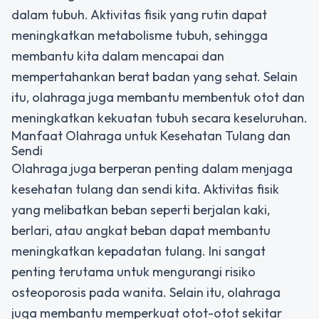
dalam tubuh. Aktivitas fisik yang rutin dapat
meningkatkan metabolisme tubuh, sehingga
membantu kita dalam mencapai dan
mempertahankan berat badan yang sehat. Selain
itu, olahraga juga membantu membentuk otot dan
meningkatkan kekuatan tubuh secara keseluruhan.
Manfaat Olahraga untuk Kesehatan Tulang dan
Sendi
Olahraga juga berperan penting dalam menjaga
kesehatan tulang dan sendi kita. Aktivitas fisik
yang melibatkan beban seperti berjalan kaki,
berlari, atau angkat beban dapat membantu
meningkatkan kepadatan tulang. Ini sangat
penting terutama untuk mengurangi risiko
osteoporosis pada wanita. Selain itu, olahraga
juga membantu memperkuat otot-otot sekitar