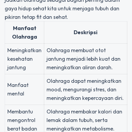
gaya hidup sehat kita untuk menjaga tubuh dan
pikiran tetap fit dan sehat.
Manfaat
Deskripsi
Olahraga
Meningkatkan
Olahraga membuat otot
kesehatan
jantung menjadi lebih kuat dan
jantung
meningkatkan aliran darah.
Olahraga dapat meningkatkan
Manfaat
mood, mengurangi stres, dan
mental
meningkatkan kepercayaan diri.
Membantu
Olahraga membakar kalori dan
mengontrol
lemak dalam tubuh, serta
berat badan
meningkatkan metabolisme.