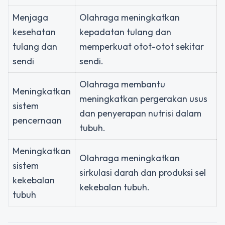
Menjaga
Olahraga meningkatkan
kesehatan
kepadatan tulang dan
tulang dan
memperkuat otot-otot sekitar
sendi
sendi.
Olahraga membantu
Meningkatkan
meningkatkan pergerakan usus
sistem
dan penyerapan nutrisi dalam
pencernaan
tubuh.
Meningkatkan
Olahraga meningkatkan
sistem
sirkulasi darah dan produksi sel
kekebalan
kekebalan tubuh.
tubuh